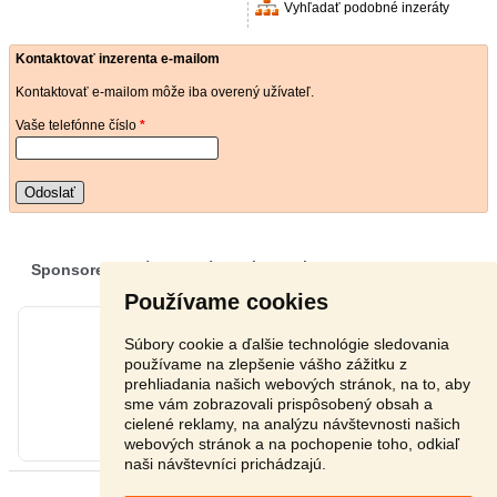
Vyhľadať podobné inzeráty
Kontaktovať inzerenta e-mailom
Kontaktovať e-mailom môže iba overený užívateľ.
Vaše telefónne číslo
*
Odoslať
Používame cookies
Súbory cookie a ďalšie technológie sledovania
používame na zlepšenie vášho zážitku z
prehliadania našich webových stránok, na to, aby
sme vám zobrazovali prispôsobený obsah a
cielené reklamy, na analýzu návštevnosti našich
webových stránok a na pochopenie toho, odkiaľ
naši návštevníci prichádzajú.